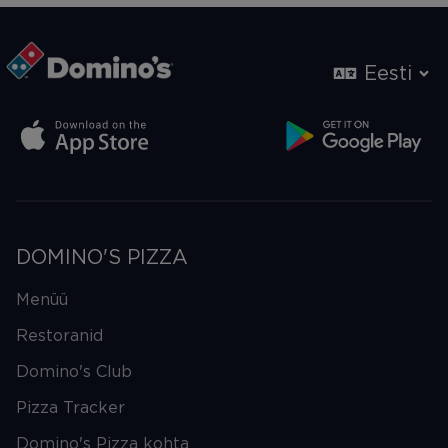
Eesti
DOMINO'S PIZZA
Menüü
Restoranid
Domino's Club
Pizza Tracker
Domino's Pizza kohta