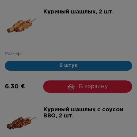
Куриный шашлык, 2 шт.
Размер
6 штук
6.30 €
В корзину
Куриный шашлык с соусом
BBQ, 2 шт.