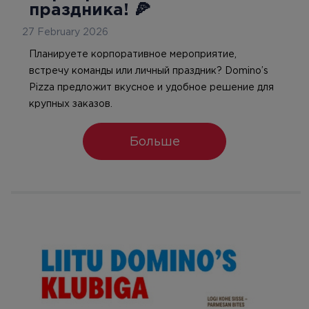
праздника! 🍕
27 February 2026
Планируете корпоративное мероприятие,
встречу команды или личный праздник? Domino’s
Pizza предложит вкусное и удобное решение для
крупных заказов.
Больше