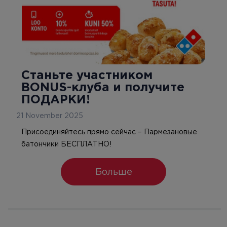
Станьте участником
BONUS-клуба и получите
ПОДАРКИ!
21 November 2025
Присоединяйтесь прямо сейчас – Пармезановые
батончики БЕСПЛАТНО!
Больше