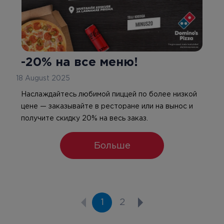
-20% на все меню!
18 August 2025
Наслаждайтесь любимой пиццей по более низкой
цене — заказывайте в ресторане или на вынос и
получите скидку 20% на весь заказ.
Больше
1
2