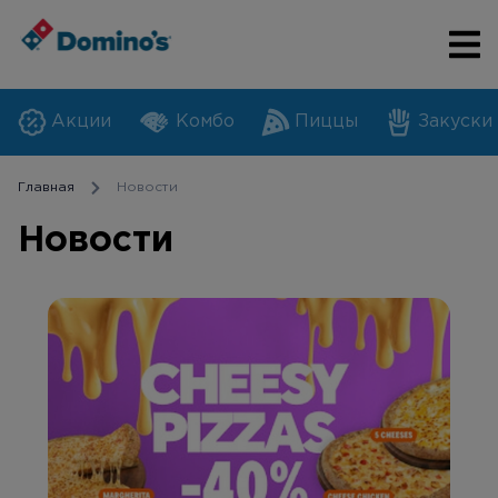
Акции
Комбо
Пиццы
Закуски
Главная
Новости
Новости