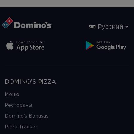
Русский
DOMINO'S PIZZA
Меню
Рестораны
Domino's Bonusas
Pizza Tracker