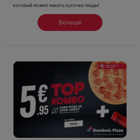
который можно макать кусочки пиццы!
Больше