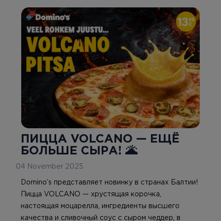
ПИЦЦА VOLCANO — ЕЩЁ
БОЛЬШЕ СЫРА! 🌋
04 November 2025
Domino’s представляет новинку в странах Балтии!
Пицца VOLCANO — хрустящая корочка,
настоящая моцарелла, ингредиенты высшего
качества и сливочный соус с сыром чеддер, в