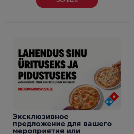
Больше
Эксклюзивное
предложение для вашего
мероприятия или