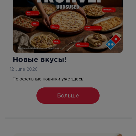
Новые вкусы!
12 June 2026
Трюфельные новинки уже здесь!
Больше