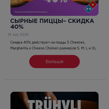
СЫРНЫЕ ПИЦЦЫ– СКИДКА
40%
14 July 2026
Скидка 40% действует на пиццы 5 Cheeses,
Margherita и Cheese Chicken размеров S, M, L и XL
Больше