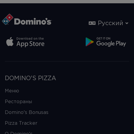
Русский
DOMINO'S PIZZA
Меню
Рестораны
Domino's Bonusas
Pizza Tracker