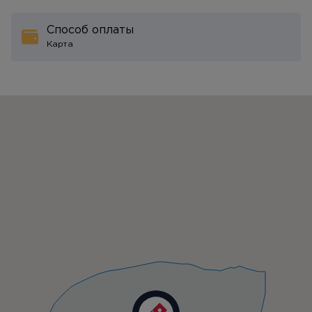
Способ оплаты
Карта